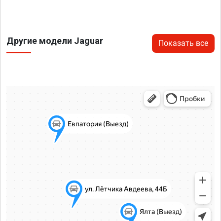
Другие модели Jaguar
Показать все