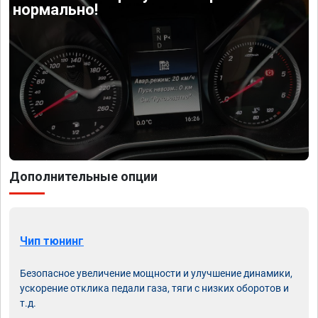
нормально!
Дополнительные опции
Чип тюнинг
Безопасное увеличение мощности и улучшение динамики,
ускорение отклика педали газа, тяги с низких оборотов и
т.д.