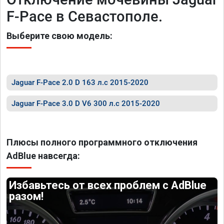
F-Pace в Севастополе.
Выберите свою модель:
Jaguar F-Pace 2.0 D 163 л.с 2015-2020
Jaguar F-Pace 3.0 D V6 300 л.с 2015-2020
Плюсы полного программного отключения
AdBlue навсегда:
Избавьтесь от всех проблем с AdBlue
разом!