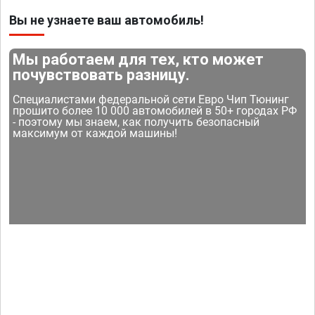
Вы не узнаете ваш автомобиль!
Мы работаем для тех, кто может
почувствовать разницу.
Специалистами федеральной сети Евро Чип Тюнинг
прошито более 10 000 автомобилей в 50+ городах РФ
- поэтому мы знаем, как получить безопасный
максимум от каждой машины!