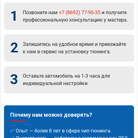
1
Позвоните нам
+7 (8692) 77-90-35
и получите
профессиональную консультацию у мастера.
2
Запишитесь на удобное время и приезжайте
к нам в сервис на установку тюнинга.
3
Оставьте автомобиль на 1-3 часа для
индивидуальной настройки.
Почему нам можно доверять?
✅ Опыт — более 8 лет в сфере чип-тюнинга.