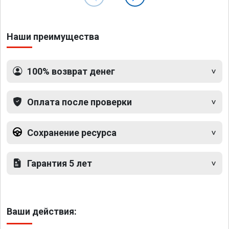
Наши преимущества
100% возврат денег
Оплата после проверки
Сохранение ресурса
Гарантия 5 лет
Ваши действия: