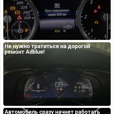
Не нужно тратиться на дорогой
ремонт Adblue!
Автомобиль сразу начнет работать