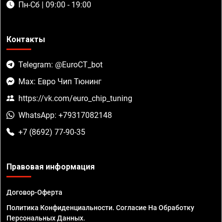
Пн-Сб | 09:00 - 19:00
Контакты
Telegram: @EuroCT_bot
Max: Евро Чип Тюнинг
https://vk.com/euro_chip_tuning
WhatsApp: +79317082148
+7 (8692) 77-90-35
Правовая информация
Договор-Оферта
Политика Конфиденциальности. Согласие На Обработку
Персональных Данных.