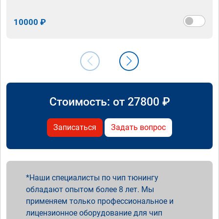
10000 ₽
Стоимость: от
27800
₽
Записаться
Задать вопрос
Наши специалисты по чип тюнингу
обладают опытом более 8 лет. Мы
применяем только профессиональное и
лицензионное оборудование для чип