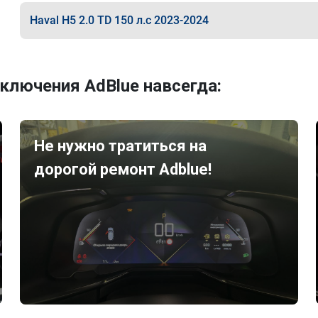
Haval H5 2.0 TD 150 л.с 2023-2024
ключения AdBlue навсегда:
Не нужно тратиться на
дорогой ремонт Adblue!