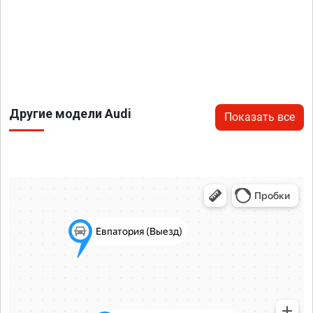
Другие модели Audi
Показать все