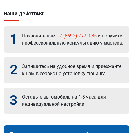
Ваши действия:
1
Позвоните нам
+7 (8692) 77-90-35
и получите
профессиональную консультацию у мастера.
2
Запишитесь на удобное время и приезжайте
к нам в сервис на установку тюнинга.
3
Оставьте автомобиль на 1-3 часа для
индивидуальной настройки.