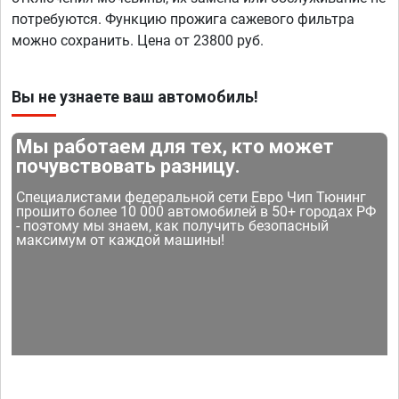
потребуются. Функцию прожига сажевого фильтра
можно сохранить. Цена от 23800 руб.
Вы не узнаете ваш автомобиль!
Мы работаем для тех, кто может
почувствовать разницу.
Специалистами федеральной сети Евро Чип Тюнинг
прошито более 10 000 автомобилей в 50+ городах РФ
- поэтому мы знаем, как получить безопасный
максимум от каждой машины!