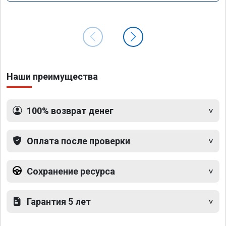
Наши преимущества
100% возврат денег
Оплата после проверки
Сохранение ресурса
Гарантия 5 лет