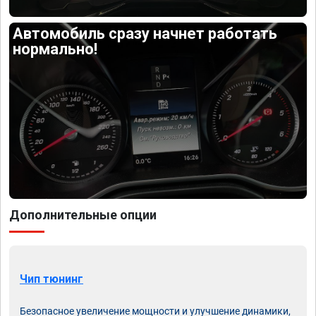
Автомобиль сразу начнет работать
нормально!
Дополнительные опции
Чип тюнинг
Безопасное увеличение мощности и улучшение динамики,