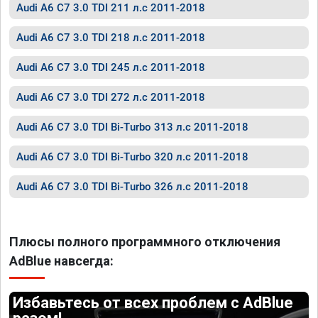
Audi A6 C7 3.0 TDI 211 л.с 2011-2018
Audi A6 C7 3.0 TDI 218 л.с 2011-2018
Audi A6 C7 3.0 TDI 245 л.с 2011-2018
Audi A6 C7 3.0 TDI 272 л.с 2011-2018
Audi A6 C7 3.0 TDI Bi-Turbo 313 л.с 2011-2018
Audi A6 C7 3.0 TDI Bi-Turbo 320 л.с 2011-2018
Audi A6 C7 3.0 TDI Bi-Turbo 326 л.с 2011-2018
Плюсы полного программного отключения
AdBlue навсегда:
Избавьтесь от всех проблем с AdBlue