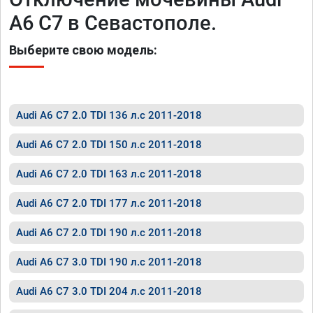
A6 C7 в Севастополе.
Выберите свою модель:
Audi A6 C7 2.0 TDI 136 л.с 2011-2018
Audi A6 C7 2.0 TDI 150 л.с 2011-2018
Audi A6 C7 2.0 TDI 163 л.с 2011-2018
Audi A6 C7 2.0 TDI 177 л.с 2011-2018
Audi A6 C7 2.0 TDI 190 л.с 2011-2018
Audi A6 C7 3.0 TDI 190 л.с 2011-2018
Audi A6 C7 3.0 TDI 204 л.с 2011-2018