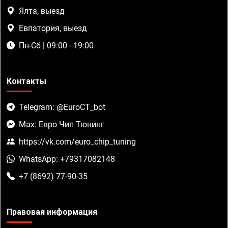
Ялта, выезд
Евпатория, выезд
Пн-Сб | 09:00 - 19:00
Контакты
Telegram: @EuroCT_bot
Max: Евро Чип Тюнинг
https://vk.com/euro_chip_tuning
WhatsApp: +79317082148
+7 (8692) 77-90-35
Правовая информация