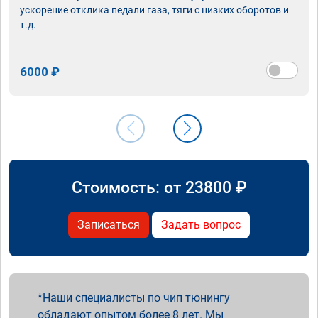
ускорение отклика педали газа, тяги с низких оборотов и
т.д.
6000 ₽
Стоимость: от
23800
₽
Записаться
Задать вопрос
Наши специалисты по чип тюнингу
обладают опытом более 8 лет. Мы