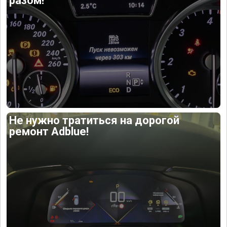
разом!
Не нужно тратиться на дорогой
ремонт Adblue!