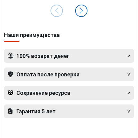
Наши преимущества
100% возврат денег
Оплата после проверки
Сохранение ресурса
Гарантия 5 лет