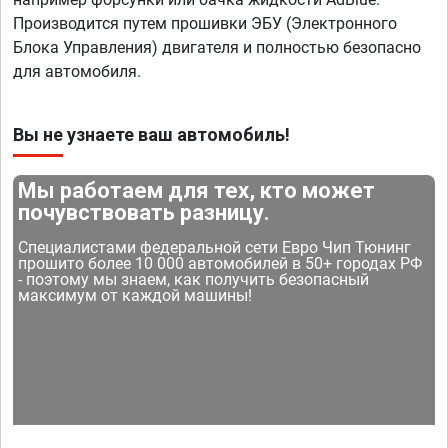
Производится путем прошивки ЭБУ (Электронного
Блока Управления) двигателя и полностью безопасно
для автомобиля.
Вы не узнаете ваш автомобиль!
Мы работаем для тех, кто может
почувствовать разницу.
Специалистами федеральной сети Евро Чип Тюнинг
прошито более 10 000 автомобилей в 50+ городах РФ
- поэтому мы знаем, как получить безопасный
максимум от каждой машины!