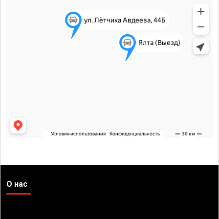
О нас