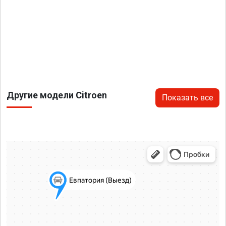
Другие модели Citroen
Показать все