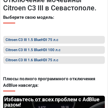
Citroen C3 III в Севастополе.
Выберите свою модель:
Citroen C3 III 1.5 BlueHDI 75 л.с
Citroen C3 III 1.5 BlueHDI 100 л.с
Citroen C3 III 1.6 BlueHDI 75 л.с
Плюсы полного программного отключения
AdBlue навсегда:
Избавьтесь от всех проблем с AdBlue
разом!