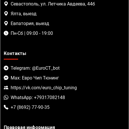
Севастополь, ул. Летчика Авдеева, 44б
Ялта, выезд
Евпатория, выезд
Пн-Сб | 09:00 - 19:00
Контакты
Telegram: @EuroCT_bot
Max: Евро Чип Тюнинг
https://vk.com/euro_chip_tuning
WhatsApp: +79317082148
+7 (8692) 77-90-35
Правовая информация