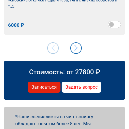
т.д.
6000 ₽
Стоимость: от
27800
₽
Записаться
Задать вопрос
Наши специалисты по чип тюнингу
обладают опытом более 8 лет. Мы