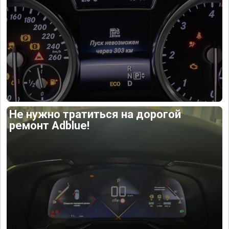
Не нужно тратиться на дорогой
ремонт Adblue!