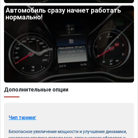
Автомобиль сразу начнет работать
нормально!
Дополнительные опции
Чип тюнинг
Безопасное увеличение мощности и улучшение динамики,
ускорение отклика педали газа, тяги с низких оборотов и