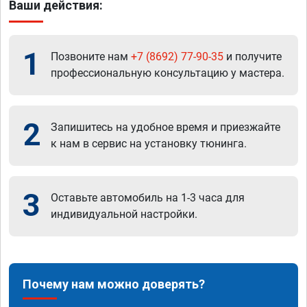
Ваши действия:
1
Позвоните нам
+7 (8692) 77-90-35
и получите
профессиональную консультацию у мастера.
2
Запишитесь на удобное время и приезжайте
к нам в сервис на установку тюнинга.
3
Оставьте автомобиль на 1-3 часа для
индивидуальной настройки.
Почему нам можно доверять?