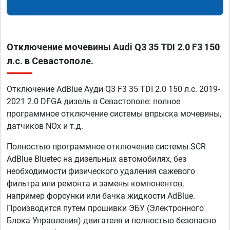
Отключение мочевины Audi Q3 35 TDI 2.0 F3 150
л.с. в Севастополе.
Отключение AdBlue Ауди Q3 F3 35 TDI 2.0 150 л.с. 2019-
2021 2.0 DFGA дизель в Севастополе: полное
программное отключение системы впрыска мочевины,
датчиков NOx и т.д.
Полностью программное отключение системы SCR
AdBlue Bluetec на дизельных автомобилях, без
необходимости физического удаления сажевого
фильтра или ремонта и замены компонентов,
например форсунки или бачка жидкости AdBlue.
Производится путем прошивки ЭБУ (Электронного
Блока Управления) двигателя и полностью безопасно