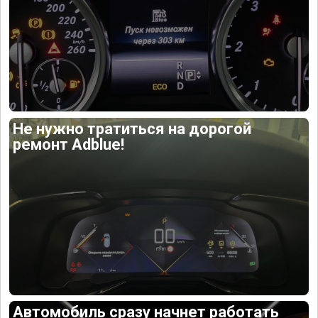
Не нужно тратиться на дорогой
ремонт Adblue!
Автомобиль сразу начнет работать