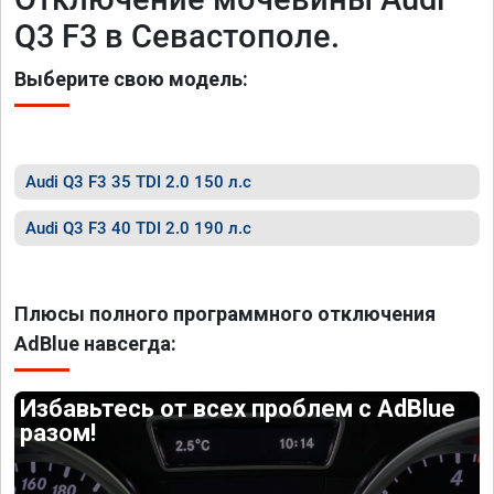
Q3 F3 в Севастополе.
Выберите свою модель:
Audi Q3 F3 35 TDI 2.0 150 л.с
Audi Q3 F3 40 TDI 2.0 190 л.с
Плюсы полного программного отключения
AdBlue навсегда:
Избавьтесь от всех проблем с AdBlue
разом!