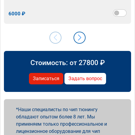
6000 ₽
Стоимость: от
27800
₽
Записаться
Задать вопрос
Наши специалисты по чип тюнингу
обладают опытом более 8 лет. Мы
применяем только профессиональное и
лицензионное оборудование для чип