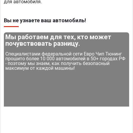
для автомобиля.
Вы не узнаете ваш автомобиль!
Мы работаем для тех, кто может
почувствовать разницу.
Специалистами федеральной сети Евро Чип Тюнинг
прошито более 10 000 автомобилей в 50+ городах РФ
- поэтому мы знаем, как получить безопасный
максимум от каждой машины!