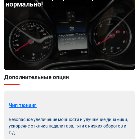
нормально!
Дополнительные опции
Чип тюнинг
Безопасное увеличение мощности и улучшение динамики,
ускорение отклика педали газа, тяги с низких оборотов и
т.д.