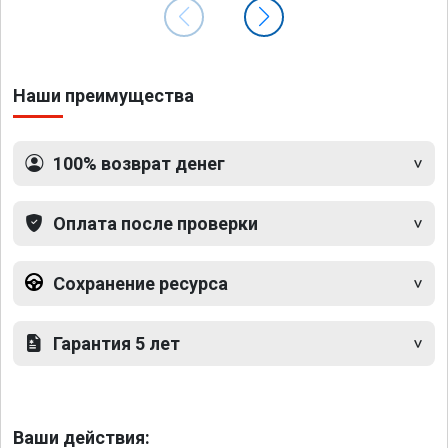
Наши преимущества
100% возврат денег
Оплата после проверки
Сохранение ресурса
Гарантия 5 лет
Ваши действия: