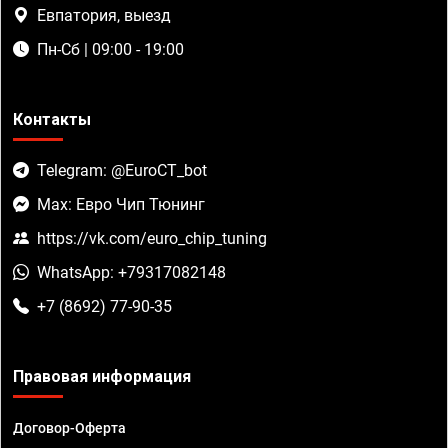
Евпатория, выезд
Пн-Сб | 09:00 - 19:00
Контакты
Telegram: @EuroCT_bot
Max: Евро Чип Тюнинг
https://vk.com/euro_chip_tuning
WhatsApp: +79317082148
+7 (8692) 77-90-35
Правовая информация
Договор-Оферта