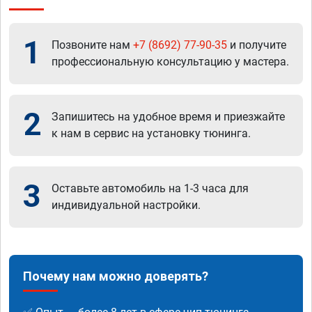
1
Позвоните нам
+7 (8692) 77-90-35
и получите
профессиональную консультацию у мастера.
2
Запишитесь на удобное время и приезжайте
к нам в сервис на установку тюнинга.
3
Оставьте автомобиль на 1-3 часа для
индивидуальной настройки.
Почему нам можно доверять?