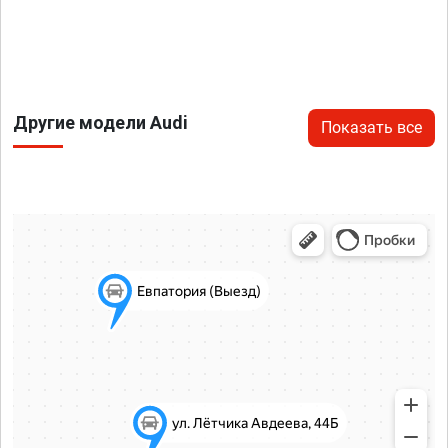
Другие модели Audi
Показать все