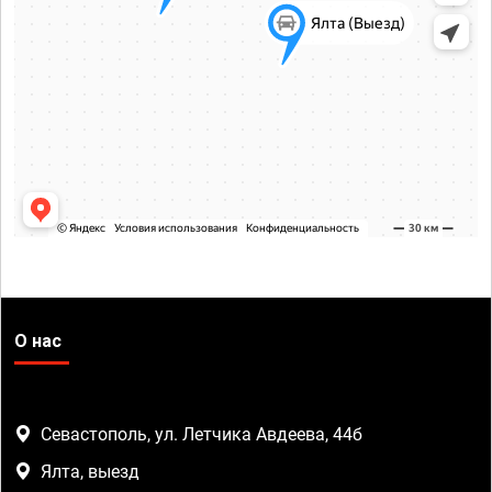
О нас
Севастополь, ул. Летчика Авдеева, 44б
Ялта, выезд