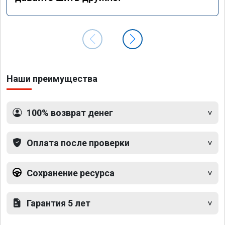
Наши преимущества
100% возврат денег
Оплата после проверки
Сохранение ресурса
Гарантия 5 лет