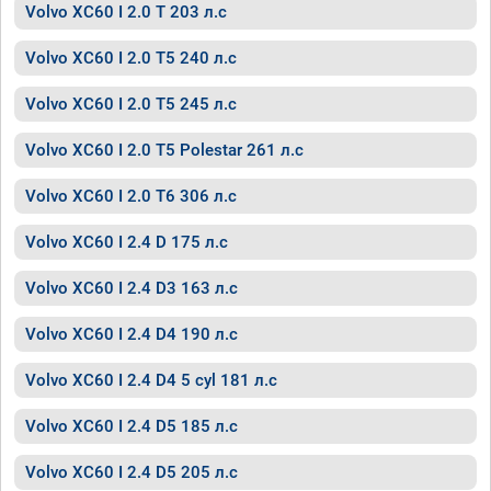
Volvo XC60 I 2.0 T 203 л.с
Volvo XC60 I 2.0 T5 240 л.с
Volvo XC60 I 2.0 T5 245 л.с
Volvo XC60 I 2.0 T5 Polestar 261 л.с
Volvo XC60 I 2.0 T6 306 л.с
Volvo XC60 I 2.4 D 175 л.с
Volvo XC60 I 2.4 D3 163 л.с
Volvo XC60 I 2.4 D4 190 л.с
Volvo XC60 I 2.4 D4 5 cyl 181 л.с
Volvo XC60 I 2.4 D5 185 л.с
Volvo XC60 I 2.4 D5 205 л.с