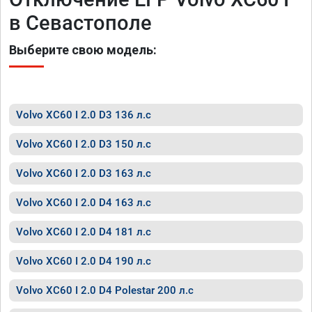
в Севастополе
Выберите свою модель:
Volvo XC60 I 2.0 D3 136 л.с
Volvo XC60 I 2.0 D3 150 л.с
Volvo XC60 I 2.0 D3 163 л.с
Volvo XC60 I 2.0 D4 163 л.с
Volvo XC60 I 2.0 D4 181 л.с
Volvo XC60 I 2.0 D4 190 л.с
Volvo XC60 I 2.0 D4 Polestar 200 л.с