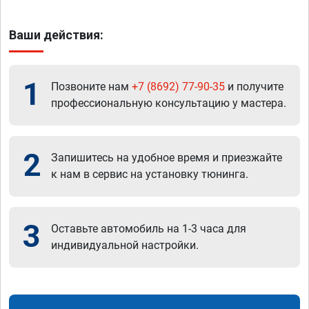
Ваши действия:
1
Позвоните нам
+7 (8692) 77-90-35
и получите
профессиональную консультацию у мастера.
2
Запишитесь на удобное время и приезжайте
к нам в сервис на установку тюнинга.
3
Оставьте автомобиль на 1-3 часа для
индивидуальной настройки.