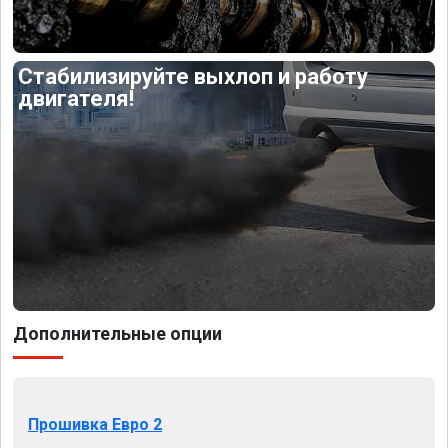
Стабилизируйте выхлоп и работу
двигателя!
Дополнительные опции
Прошивка Евро 2