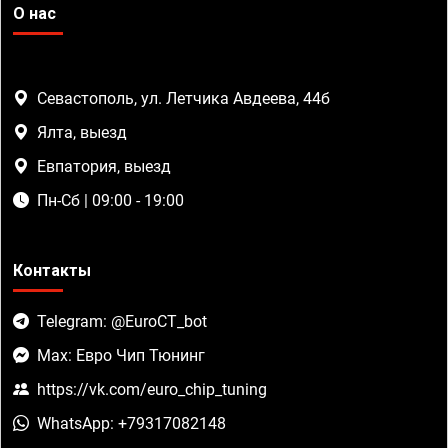
О нас
Севастополь, ул. Летчика Авдеева, 44б
Ялта, выезд
Евпатория, выезд
Пн-Сб | 09:00 - 19:00
Контакты
Telegram: @EuroCT_bot
Max: Евро Чип Тюнинг
https://vk.com/euro_chip_tuning
WhatsApp: +79317082148