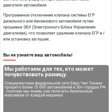
двигателя автомобиля
Программное отключение клапана системы ЕГР
дизельного или бензинового автомобиля путем
прошивки ЭБУ (Электронного Блока Управления
двигателем), что позволяет удаление клапана ЕГР и /
или установку заглушек.
Вы не узнаете ваш автомобиль!
Мы работаем для тех, кто может
почувствовать разницу.
Специалистами федеральной сети Евро Чип Тюнинг
прошито более 10 000 автомобилей в 50+ городах РФ
- поэтому мы знаем, как получить безопасный
максимум от каждой машины!