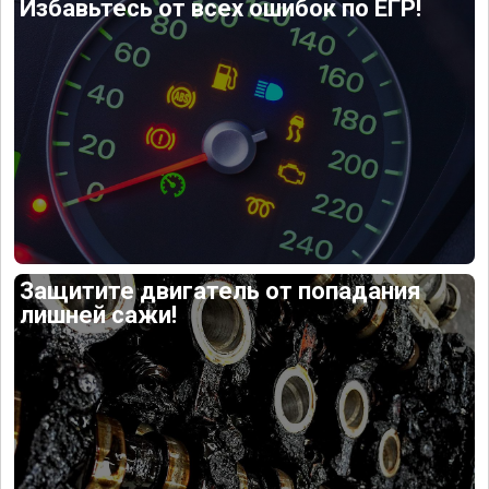
Избавьтесь от всех ошибок по ЕГР!
Защитите двигатель от попадания
лишней сажи!