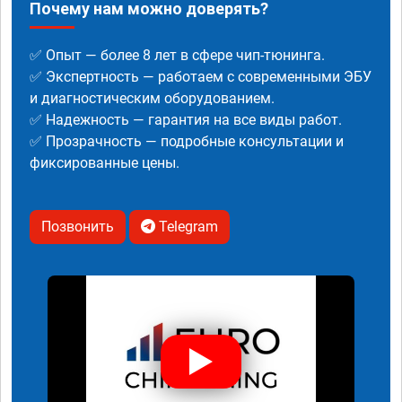
Почему нам можно доверять?
✅ Опыт — более 8 лет в сфере чип-тюнинга.
✅ Экспертность — работаем с современными ЭБУ
и диагностическим оборудованием.
✅ Надежность — гарантия на все виды работ.
✅ Прозрачность — подробные консультации и
фиксированные цены.
Позвонить
Telegram