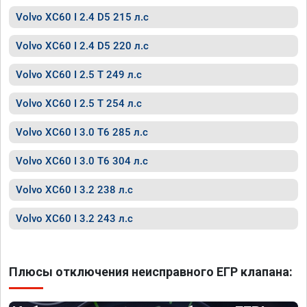
Volvo XC60 I 2.4 D5 215 л.с
Volvo XC60 I 2.4 D5 220 л.с
Volvo XC60 I 2.5 T 249 л.с
Volvo XC60 I 2.5 T 254 л.с
Volvo XC60 I 3.0 T6 285 л.с
Volvo XC60 I 3.0 T6 304 л.с
Volvo XC60 I 3.2 238 л.с
Volvo XC60 I 3.2 243 л.с
Плюсы отключения неисправного ЕГР клапана: