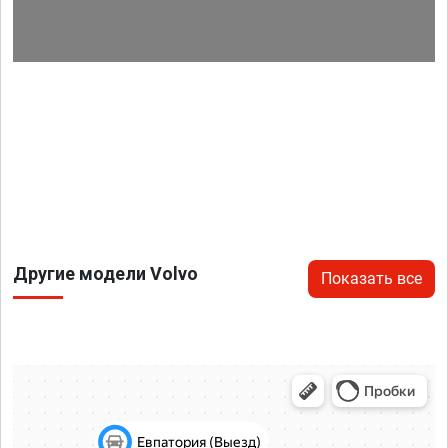
Другие модели Volvo
Показать все