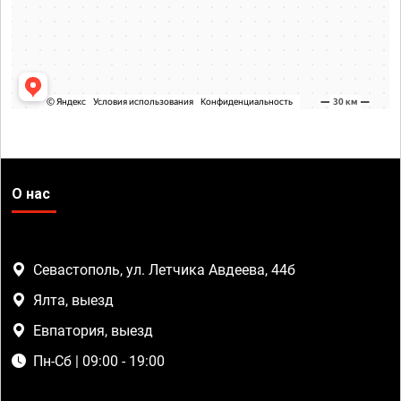
О нас
Севастополь, ул. Летчика Авдеева, 44б
Ялта, выезд
Евпатория, выезд
Пн-Сб | 09:00 - 19:00