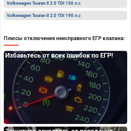
Volkswagen Touran II 2.0 TDI 150 л.с
Volkswagen Touran II 2.0 TDI 190 л.с
Плюсы отключения неисправного ЕГР клапана:
Избавьтесь от всех ошибок по ЕГР!