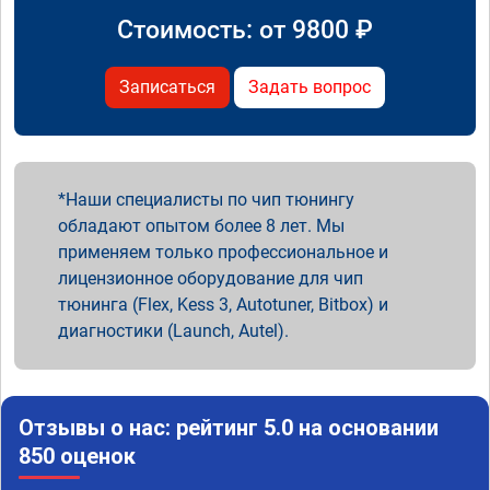
Стоимость: от
9800
₽
Записаться
Задать вопрос
Наши специалисты по чип тюнингу
обладают опытом более 8 лет. Мы
применяем только профессиональное и
лицензионное оборудование для чип
тюнинга (Flex, Kess 3, Autotuner, Bitbox) и
диагностики (Launch, Autel).
Отзывы о нас: рейтинг 5.0 на основании
850 оценок