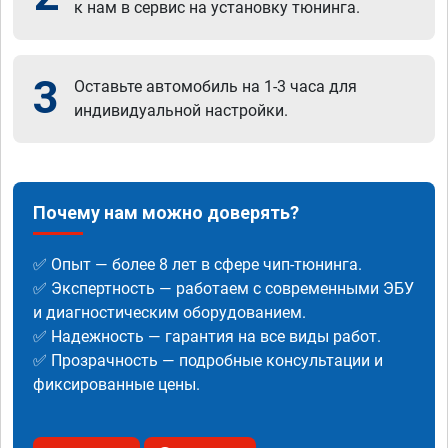
к нам в сервис на установку тюнинга.
3
Оставьте автомобиль на 1-3 часа для
индивидуальной настройки.
Почему нам можно доверять?
✅ Опыт — более 8 лет в сфере чип-тюнинга.
✅ Экспертность — работаем с современными ЭБУ
и диагностическим оборудованием.
✅ Надежность — гарантия на все виды работ.
✅ Прозрачность — подробные консультации и
фиксированные цены.