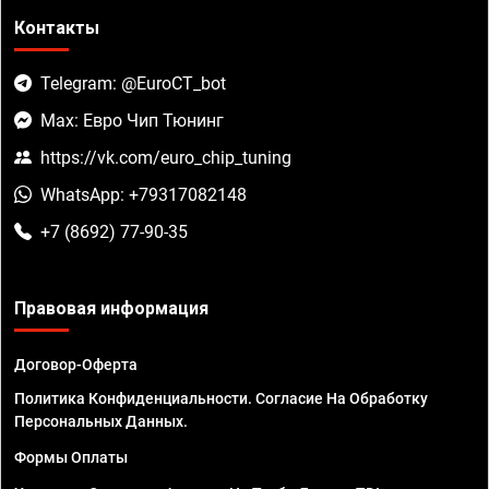
Контакты
Telegram: @EuroCT_bot
Max: Евро Чип Тюнинг
https://vk.com/euro_chip_tuning
WhatsApp: +79317082148
+7 (8692) 77-90-35
Правовая информация
Договор-Оферта
Политика Конфиденциальности. Согласие На Обработку
Персональных Данных.
Формы Оплаты