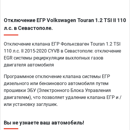
Отключение ЕГР Volkswagen Touran 1.2 TSI II 110
л.с. в Севастополе.
Отключение клапана ЕГР Фольксваген Touran 1.2 TSI
110 л.с. II 2015-2020 CYVB в Севастополе: отключение
EGR системы рециркуляции выхлопных газов
двигателя автомобиля
Программное отключение клапана системы ЕГР
дизельного или бензинового автомобиля путем
прошивки ЭБУ (Электронного Блока Управления
двигателем), что позволяет удаление клапана ЕГР и /
или установку заглушек.
Вы не узнаете ваш автомобиль!