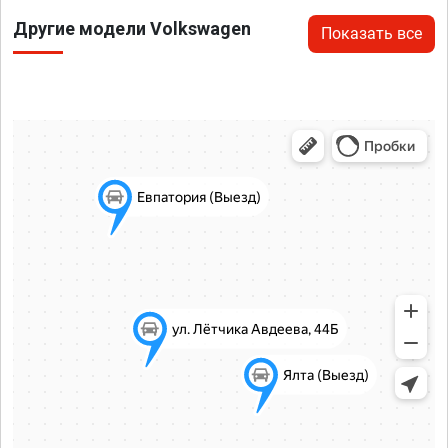
Другие модели Volkswagen
Показать все