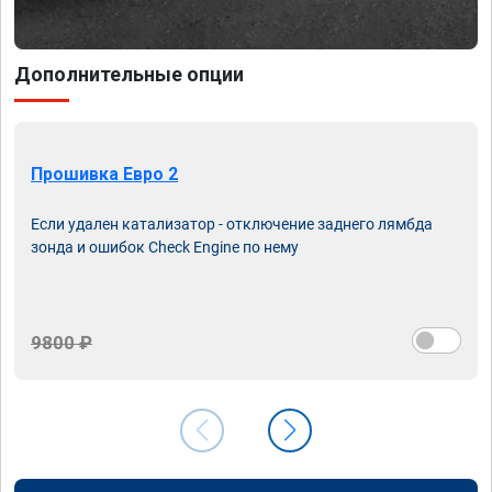
Дополнительные опции
Прошивка Евро 2
Если удален катализатор - отключение заднего лямбда
зонда и ошибок Check Engine по нему
9800 ₽