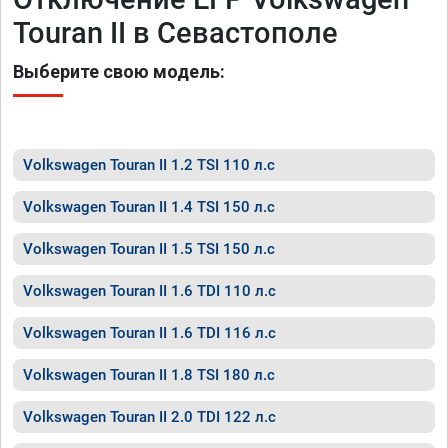
Touran II в Севастополе
Выберите свою модель:
Volkswagen Touran II 1.2 TSI 110 л.с
Volkswagen Touran II 1.4 TSI 150 л.с
Volkswagen Touran II 1.5 TSI 150 л.с
Volkswagen Touran II 1.6 TDI 110 л.с
Volkswagen Touran II 1.6 TDI 116 л.с
Volkswagen Touran II 1.8 TSI 180 л.с
Volkswagen Touran II 2.0 TDI 122 л.с