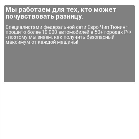
Мы работаем для тех, кто может
почувствовать разницу.
Специалистами федеральной сети Евро Чип Тюнинг
прошито более 10 000 автомобилей в 50+ городах РФ
- поэтому мы знаем, как получить безопасный
максимум от каждой машины!