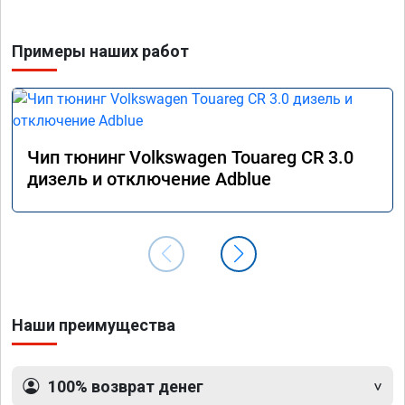
Примеры наших работ
Чип тюнинг Volkswagen Touareg CR 3.0
дизель и отключение Adblue
Наши преимущества
100% возврат денег