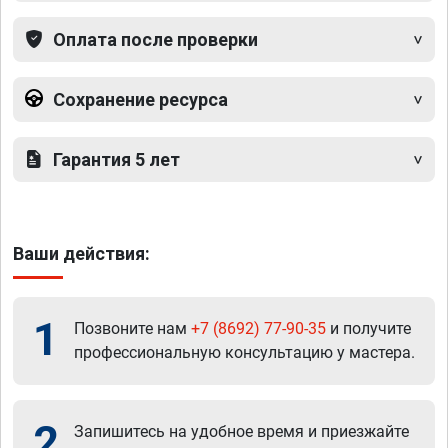
Оплата после проверки
Сохранение ресурса
Гарантия 5 лет
Ваши действия:
1
Позвоните нам
+7 (8692) 77-90-35
и получите
профессиональную консультацию у мастера.
2
Запишитесь на удобное время и приезжайте