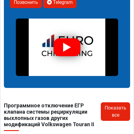
Позвонить
Telegram
Программное отключение ЕГР
Показать
клапана системы рециркуляции
все
выхлопных газов других
модификаций Volkswagen Touran II