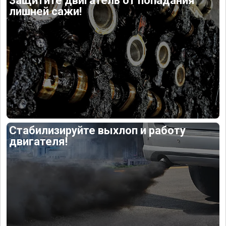
Защитите двигатель от попадания
лишней сажи!
Стабилизируйте выхлоп и работу
двигателя!