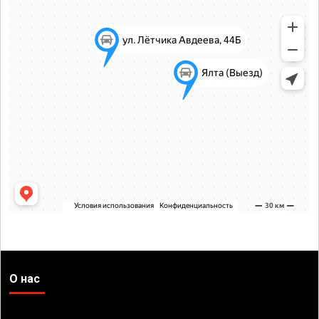
О нас