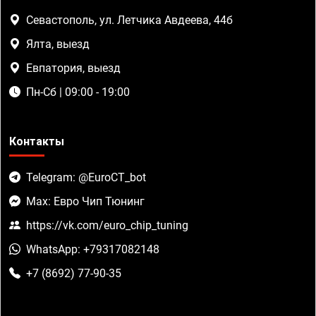
Севастополь, ул. Летчика Авдеева, 44б
Ялта, выезд
Евпатория, выезд
Пн-Сб | 09:00 - 19:00
Контакты
Telegram: @EuroCT_bot
Max: Евро Чип Тюнинг
https://vk.com/euro_chip_tuning
WhatsApp: +79317082148
+7 (8692) 77-90-35