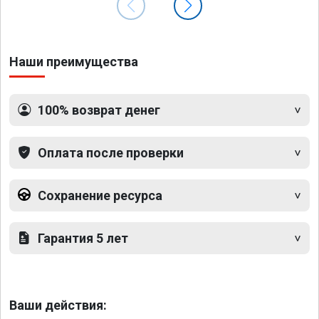
Наши преимущества
100% возврат денег
Оплата после проверки
Сохранение ресурса
Гарантия 5 лет
Ваши действия: