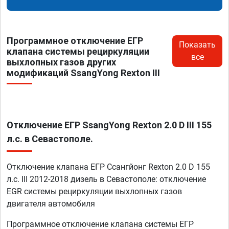
Программное отключение ЕГР
Показать
клапана системы рециркуляции
все
выхлопных газов других
модификаций SsangYong Rexton III
Отключение ЕГР SsangYong Rexton 2.0 D III 155
л.с. в Севастополе.
Отключение клапана ЕГР Ссангйонг Rexton 2.0 D 155
л.с. III 2012-2018 дизель в Севастополе: отключение
EGR системы рециркуляции выхлопных газов
двигателя автомобиля
Программное отключение клапана системы ЕГР