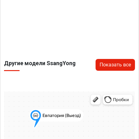
Другие модели SsangYong
Показать все