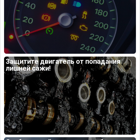
Защитите двигатель от попадания
лишней сажи!