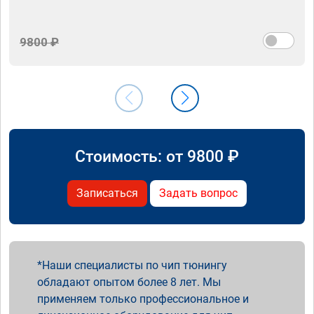
9800 ₽
Стоимость: от
9800
₽
Записаться
Задать вопрос
Наши специалисты по чип тюнингу
обладают опытом более 8 лет. Мы
применяем только профессиональное и