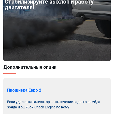
Стабилизируйте выхлоп и работу
двигателя!
Дополнительные опции
Прошивка Евро 2
Если удален катализатор - отключение заднего лямбда
зонда и ошибок Check Engine по нему