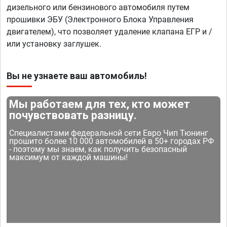
дизельного или бензинового автомобиля путем
прошивки ЭБУ (Электронного Блока Управления
двигателем), что позволяет удаление клапана ЕГР и /
или установку заглушек.
Вы не узнаете ваш автомобиль!
Мы работаем для тех, кто может
почувствовать разницу.
Специалистами федеральной сети Евро Чип Тюнинг
прошито более 10 000 автомобилей в 50+ городах РФ
- поэтому мы знаем, как получить безопасный
максимум от каждой машины!