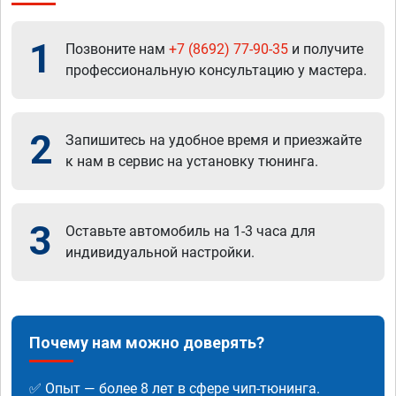
1
Позвоните нам
+7 (8692) 77-90-35
и получите
профессиональную консультацию у мастера.
2
Запишитесь на удобное время и приезжайте
к нам в сервис на установку тюнинга.
3
Оставьте автомобиль на 1-3 часа для
индивидуальной настройки.
Почему нам можно доверять?
✅ Опыт — более 8 лет в сфере чип-тюнинга.