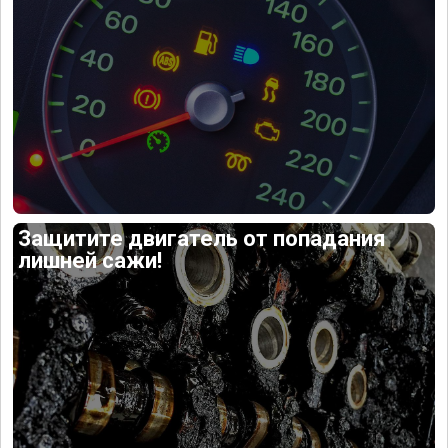
Защитите двигатель от попадания
лишней сажи!