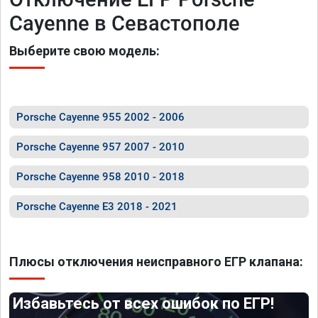
Cayenne в Севастополе
Выберите свою модель:
Porsche Cayenne 955 2002 - 2006
Porsche Cayenne 957 2007 - 2010
Porsche Cayenne 958 2010 - 2018
Porsche Cayenne E3 2018 - 2021
Плюсы отключения неисправного ЕГР клапана:
Избавьтесь от всех ошибок по ЕГР!