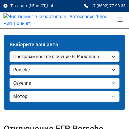
Telegram: @EuroCT_bot
+7 (8692) 77-90-35
Выберите ваш авто:
Отключение ЕГР Porsche