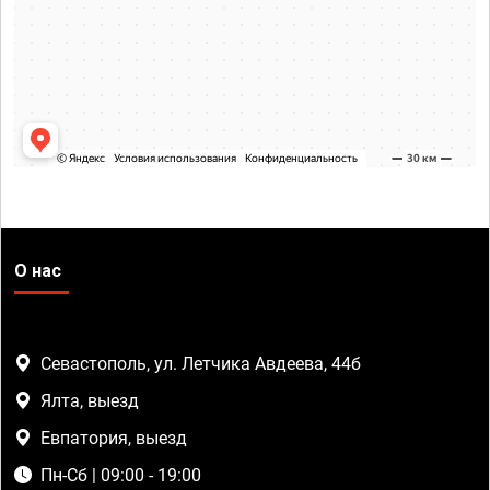
О нас
Севастополь, ул. Летчика Авдеева, 44б
Ялта, выезд
Евпатория, выезд
Пн-Сб | 09:00 - 19:00