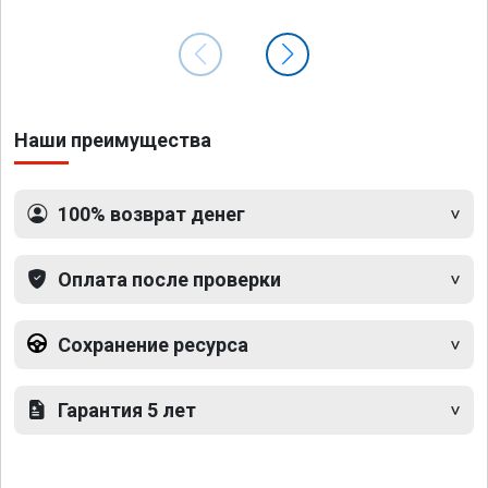
Наши преимущества
100% возврат денег
Оплата после проверки
Сохранение ресурса
Гарантия 5 лет