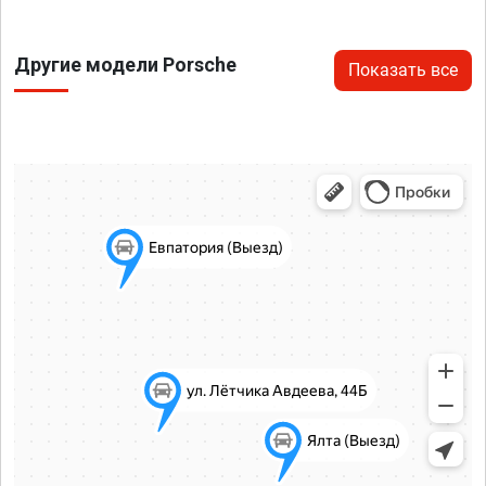
Другие модели Porsche
Показать все