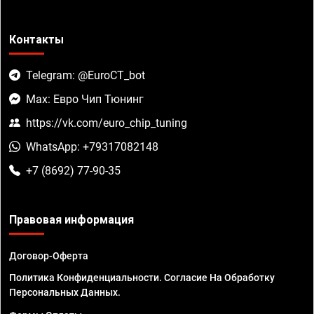
Контакты
Telegram: @EuroCT_bot
Max: Евро Чип Тюнинг
https://vk.com/euro_chip_tuning
WhatsApp: +79317082148
+7 (8692) 77-90-35
Правовая информация
Договор-Оферта
Политика Конфиденциальности. Согласие На Обработку
Персональных Данных.