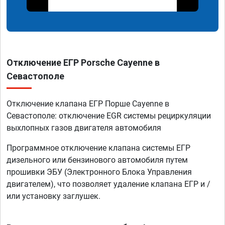
Отключение ЕГР Porsche Cayenne в
Севастополе
Отключение клапана ЕГР Порше Cayenne в
Севастополе: отключение EGR системы рециркуляции
выхлопных газов двигателя автомобиля
Программное отключение клапана системы ЕГР
дизельного или бензинового автомобиля путем
прошивки ЭБУ (Электронного Блока Управления
двигателем), что позволяет удаление клапана ЕГР и /
или установку заглушек.