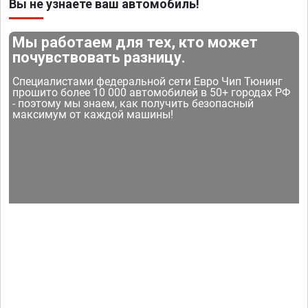
Вы не узнаете ваш автомобиль!
Мы работаем для тех, кто может
почувствовать разницу.
Специалистами федеральной сети Евро Чип Тюнинг
прошито более 10 000 автомобилей в 50+ городах РФ
- поэтому мы знаем, как получить безопасный
максимум от каждой машины!