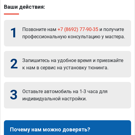
Ваши действия:
1
Позвоните нам
+7 (8692) 77-90-35
и получите
профессиональную консультацию у мастера.
2
Запишитесь на удобное время и приезжайте
к нам в сервис на установку тюнинга.
3
Оставьте автомобиль на 1-3 часа для
индивидуальной настройки.
Почему нам можно доверять?