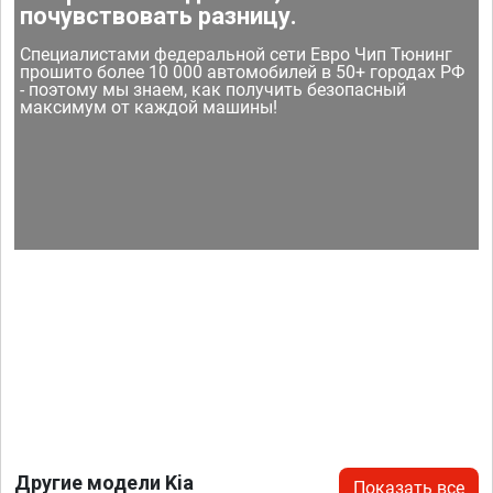
почувствовать разницу.
Специалистами федеральной сети Евро Чип Тюнинг
прошито более 10 000 автомобилей в 50+ городах РФ
- поэтому мы знаем, как получить безопасный
максимум от каждой машины!
Другие модели Kia
Показать все