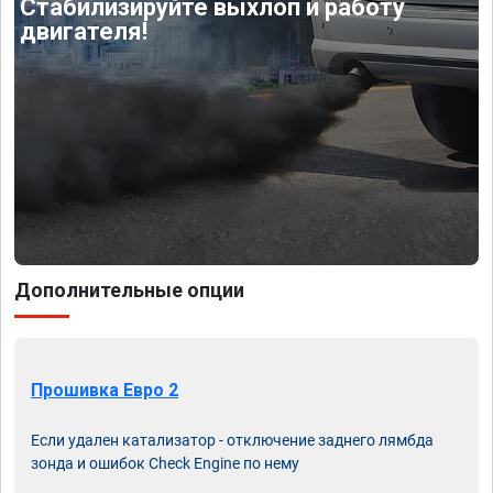
Стабилизируйте выхлоп и работу
двигателя!
Дополнительные опции
Прошивка Евро 2
Если удален катализатор - отключение заднего лямбда
зонда и ошибок Check Engine по нему