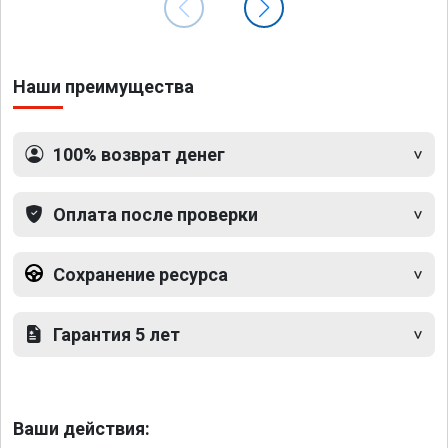
Наши преимущества
100% возврат денег
Оплата после проверки
Сохранение ресурса
Гарантия 5 лет
Ваши действия: