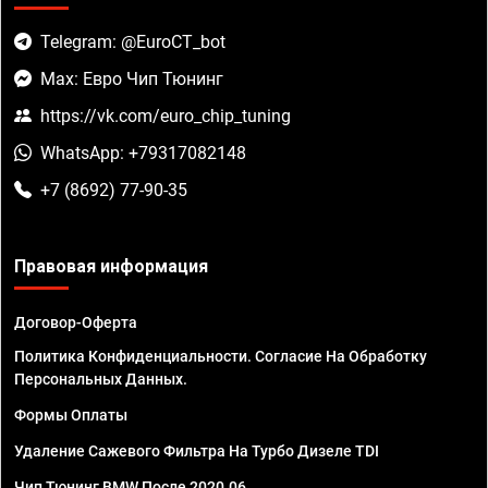
Telegram: @EuroCT_bot
Max: Евро Чип Тюнинг
https://vk.com/euro_chip_tuning
WhatsApp: +79317082148
+7 (8692) 77-90-35
Правовая информация
Договор-Оферта
Политика Конфиденциальности. Согласие На Обработку
Персональных Данных.
Формы Оплаты
Удаление Сажевого Фильтра На Турбо Дизеле TDI
Чип Тюнинг BMW После 2020.06