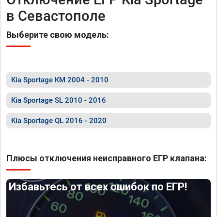
в Севастополе
Выберите свою модель:
Kia Sportage KM 2004 - 2010
Kia Sportage SL 2010 - 2016
Kia Sportage QL 2016 - 2020
Плюсы отключения неисправного ЕГР клапана:
Избавьтесь от всех ошибок по ЕГР!