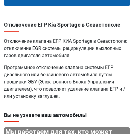
Отключение ЕГР Kia Sportage в Севастополе
Отключение клапана ЕГР КИА Sportage в Севастополе:
отключение EGR системы рециркуляции выхлопных
газов двигателя автомобиля
Программное отключение клапана системы ЕГР
дизельного или бензинового автомобиля путем
прошивки ЭБУ (Электронного Блока Управления
двигателем), что позволяет удаление клапана ЕГР и /
или установку заглушек.
Вы не узнаете ваш автомобиль!
Мы работаем для тех, кто может