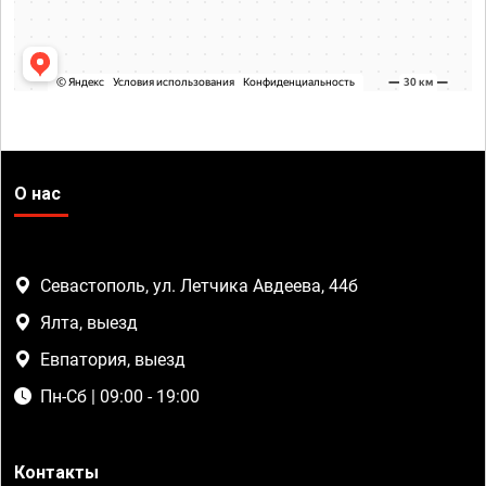
О нас
Севастополь, ул. Летчика Авдеева, 44б
Ялта, выезд
Евпатория, выезд
Пн-Сб | 09:00 - 19:00
Контакты