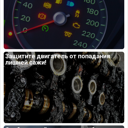
Защитите двигатель от попадания
лишней сажи!