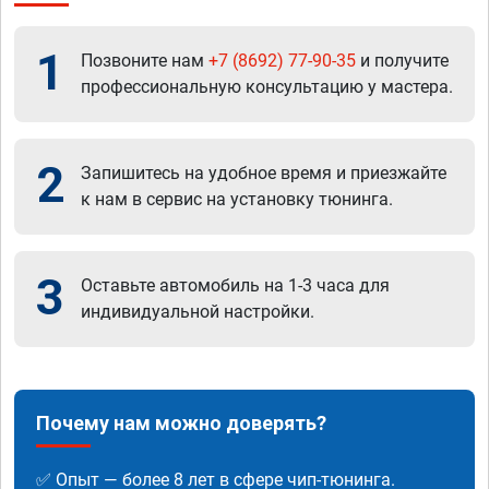
1
Позвоните нам
+7 (8692) 77-90-35
и получите
профессиональную консультацию у мастера.
2
Запишитесь на удобное время и приезжайте
к нам в сервис на установку тюнинга.
3
Оставьте автомобиль на 1-3 часа для
индивидуальной настройки.
Почему нам можно доверять?
✅ Опыт — более 8 лет в сфере чип-тюнинга.