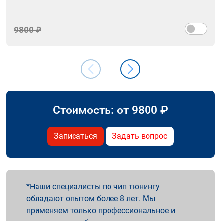
9800 ₽
Стоимость: от
9800
₽
Записаться
Задать вопрос
Наши специалисты по чип тюнингу
обладают опытом более 8 лет. Мы
применяем только профессиональное и