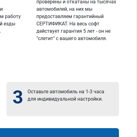
проверены и откатаны на тысячах
 и
автомобилей, на них мы
м работу
предоставляем гарантийный
й езды
СЕРТИФИКАТ. На весь софт
.
действует гарантия 5 лет - он не
"слетит" с вашего автомобиля.
3
Оставьте автомобиль на 1-3 часа
для индивидуальной настройки.