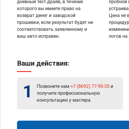
дневный тест-драйв, в течение
пробной 
которого вы имеете право на
устраива
возврат денег и заводской
Цена не 
прошивки, если результат будет не
процедур
соответствовать заявленному и
изменени
ваш авто исправен.
логов на
Ваши действия:
1
Позвоните нам
+7 (8692) 77-90-35
и
получите профессиональную
консультацию у мастера.