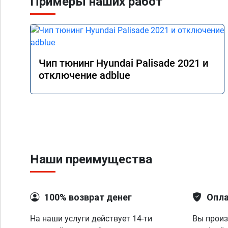
Примеры наших работ
Чип тюнинг Hyundai Palisade 2021 и
отключение adblue
Наши преимущества
100% возврат денег
Опла
На наши услуги действует 14-ти
Вы произ