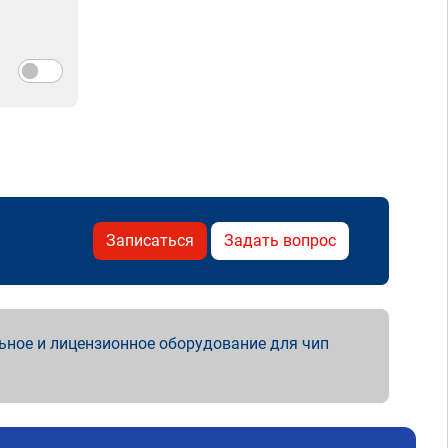
Записаться
Задать вопрос
ьное и лицензионное оборудование для чип