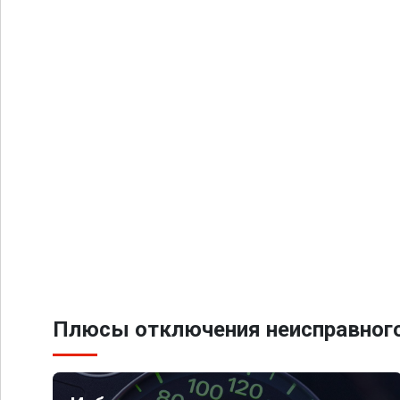
Плюсы отключения неисправного