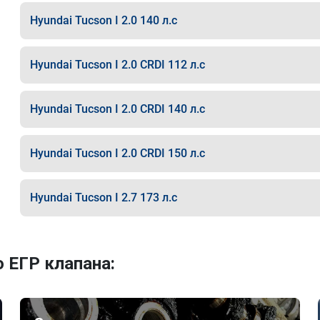
Hyundai Tucson I 2.0 140 л.с
Hyundai Tucson I 2.0 CRDI 112 л.с
Hyundai Tucson I 2.0 CRDI 140 л.с
Hyundai Tucson I 2.0 CRDI 150 л.с
Hyundai Tucson I 2.7 173 л.с
 ЕГР клапана: