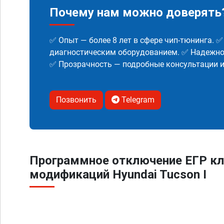
Почему нам можно доверять
✅ Опыт — более 8 лет в сфере чип-тюнинга. 
диагностическим оборудованием. ✅ Надежнос
✅ Прозрачность — подробные консультации 
Позвонить
Telegram
Программное отключение ЕГР кл
модификаций Hyundai Tucson I