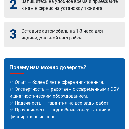
2
Запишитесь на удобное время и приезжайте
к нам в сервис на установку тюнинга.
3
Оставьте автомобиль на 1-3 часа для
индивидуальной настройки.
Почему нам можно доверять?
✅ Опыт — более 8 лет в сфере чип-тюнинга.
✅ Экспертность — работаем с современными ЭБУ
и диагностическим оборудованием.
✅ Надежность — гарантия на все виды работ.
✅ Прозрачность — подробные консультации и
фиксированные цены.