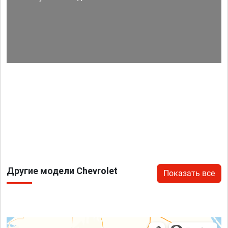
Другие модели Chevrolet
Показать все