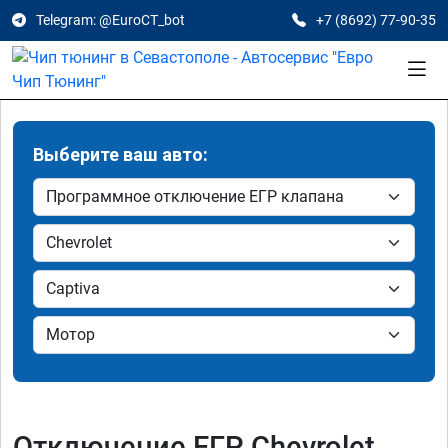
Telegram: @EuroCT_bot
+7 (8692) 77-90-35
Выберите ваш авто:
Отключение ЕГР Chevrolet