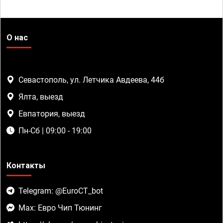
О нас
Севастополь, ул. Летчика Авдеева, 44б
Ялта, выезд
Евпатория, выезд
Пн-Сб | 09:00 - 19:00
Контакты
Telegram: @EuroCT_bot
Max: Евро Чип Тюнинг