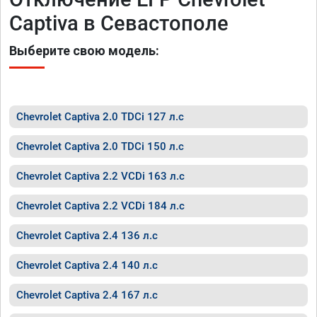
Captiva в Севастополе
Выберите свою модель:
Chevrolet Captiva 2.0 TDCi 127 л.с
Chevrolet Captiva 2.0 TDCi 150 л.с
Chevrolet Captiva 2.2 VCDi 163 л.с
Chevrolet Captiva 2.2 VCDi 184 л.с
Chevrolet Captiva 2.4 136 л.с
Chevrolet Captiva 2.4 140 л.с
Chevrolet Captiva 2.4 167 л.с