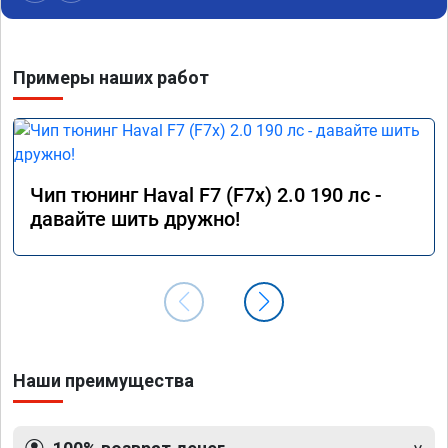
Примеры наших работ
Чип тюнинг Haval F7 (F7x) 2.0 190 лс -
давайте шить дружно!
Наши преимущества