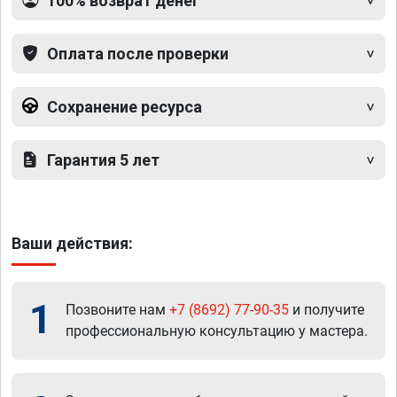
100% возврат денег
Оплата после проверки
Сохранение ресурса
Гарантия 5 лет
Ваши действия:
1
Позвоните нам
+7 (8692) 77-90-35
и получите
профессиональную консультацию у мастера.