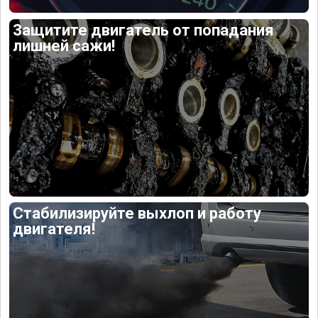
Защитите двигатель от попадания
лишней сажи!
Стабилизируйте выхлоп и работу
двигателя!