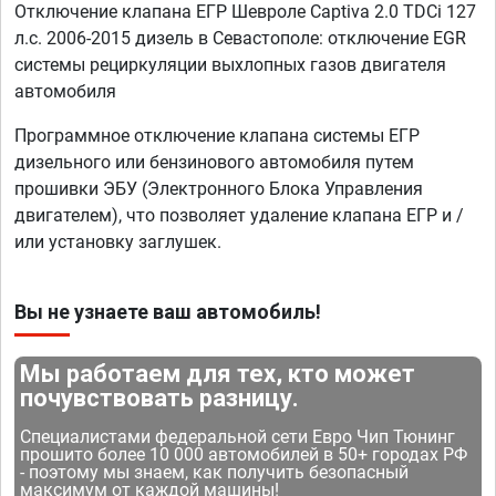
Отключение клапана ЕГР Шевроле Captiva 2.0 TDCi 127
л.с. 2006-2015 дизель в Севастополе: отключение EGR
системы рециркуляции выхлопных газов двигателя
автомобиля
Программное отключение клапана системы ЕГР
дизельного или бензинового автомобиля путем
прошивки ЭБУ (Электронного Блока Управления
двигателем), что позволяет удаление клапана ЕГР и /
или установку заглушек.
Вы не узнаете ваш автомобиль!
Мы работаем для тех, кто может
почувствовать разницу.
Специалистами федеральной сети Евро Чип Тюнинг
прошито более 10 000 автомобилей в 50+ городах РФ
- поэтому мы знаем, как получить безопасный
максимум от каждой машины!