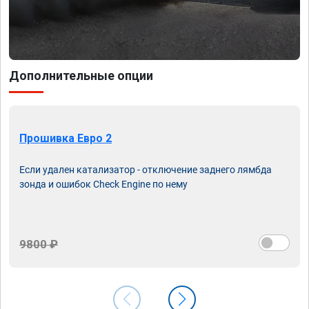
Дополнительные опции
Прошивка Евро 2
Если удален катализатор - отключение заднего лямбда
зонда и ошибок Check Engine по нему
9800 ₽