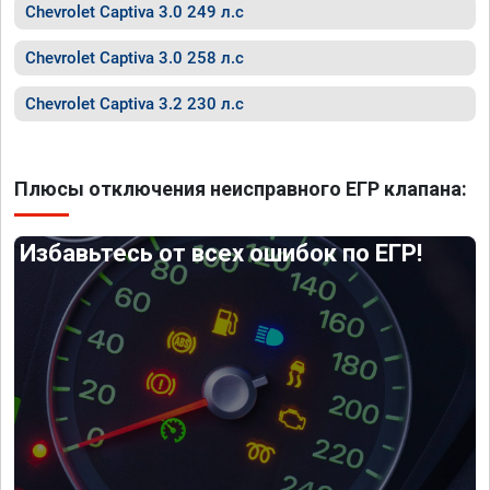
Chevrolet Captiva 3.0 249 л.с
Chevrolet Captiva 3.0 258 л.с
Chevrolet Captiva 3.2 230 л.с
Плюсы отключения неисправного ЕГР клапана:
Избавьтесь от всех ошибок по ЕГР!