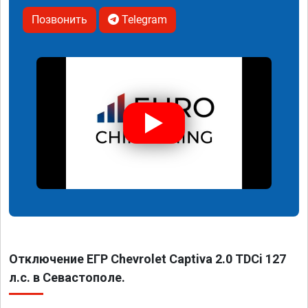
Позвонить
Telegram
Отключение ЕГР Chevrolet Captiva 2.0 TDCi 127
л.с. в Севастополе.