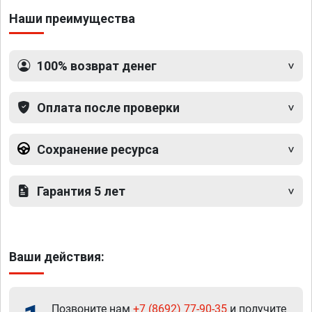
Наши преимущества
100% возврат денег
Оплата после проверки
Сохранение ресурса
Гарантия 5 лет
Ваши действия:
Позвоните нам
+7 (8692) 77-90-35
и получите