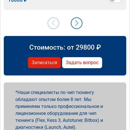
Стоимость: от
29800
₽
Записаться
Задать вопрос
Наши специалисты по чип тюнингу
обладают опытом более 8 лет. Мы
применяем только профессиональное и
лицензионное оборудование для чип
тюнинга (Flex, Kess 3, Autotuner, Bitbox) и
диагностики (Launch, Autel).