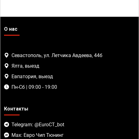
О нас
Севастополь, ул. Летчика Авдеева, 44б
Ялта, выезд
Евпатория, выезд
Пн-Сб | 09:00 - 19:00
Контакты
Telegram: @EuroCT_bot
Max: Евро Чип Тюнинг