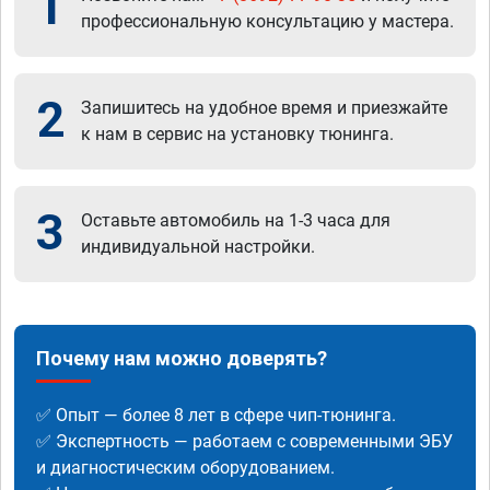
1
профессиональную консультацию у мастера.
2
Запишитесь на удобное время и приезжайте
к нам в сервис на установку тюнинга.
3
Оставьте автомобиль на 1-3 часа для
индивидуальной настройки.
Почему нам можно доверять?
✅ Опыт — более 8 лет в сфере чип-тюнинга.
✅ Экспертность — работаем с современными ЭБУ
и диагностическим оборудованием.