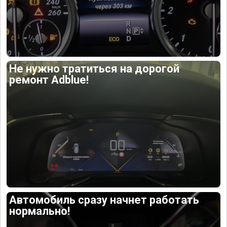
Не нужно тратиться на дорогой
ремонт Adblue!
Автомобиль сразу начнет работать
нормально!