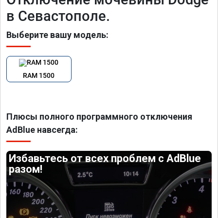
в Севастополе.
Выберите вашу модель:
RAM 1500
Плюсы полного программного отключения
AdBlue навсегда:
Избавьтесь от всех проблем с AdBlue
разом!