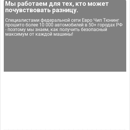
Мы работаем для тех, кто может
почувствовать разницу.
Специалистами федеральной сети Евро Чип Тюнинг
прошито более 10 000 автомобилей в 50+ городах РФ
- поэтому мы знаем, как получить безопасный
максимум от каждой машины!