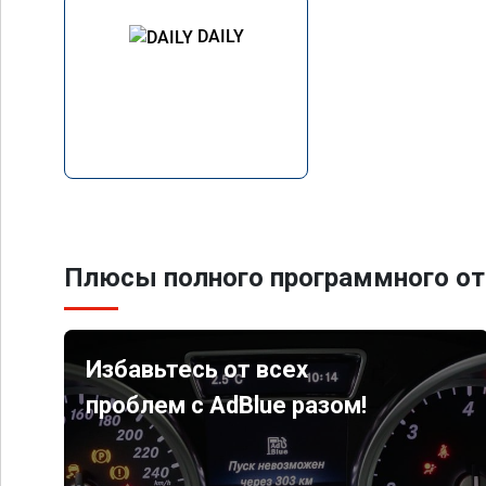
DAILY
Плюсы полного программного от
Избавьтесь от всех
проблем с AdBlue разом!