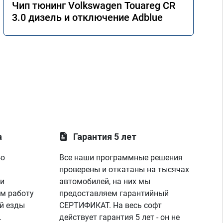
Чип тюнинг Volkswagen Touareg CR
3.0 дизель и отключение Adblue
а
Гарантия 5 лет
ую
Все наши программные решения
проверены и откатаны на тысячах
 и
автомобилей, на них мы
м работу
предоставляем гарантийный
й езды
СЕРТИФИКАТ. На весь софт
.
действует гарантия 5 лет - он не