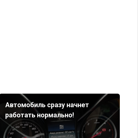
Автомобиль сразу начнет
работать нормально!