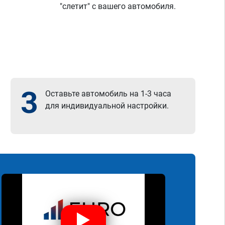
"слетит" с вашего автомобиля.
3
Оставьте автомобиль на 1-3 часа
для индивидуальной настройки.