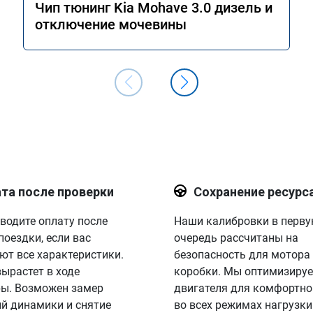
Чип тюнинг Kia Mohave 3.0 дизель и
отключение мочевины
та после проверки
Сохранение ресурс
водите оплату после
Наши калибровки в перв
поездки, если вас
очередь рассчитаны на
ют все характеристики.
безопасность для мотора
вырастет в ходе
коробки. Мы оптимизируе
ы. Возможен замер
двигателя для комфортно
й динамики и снятие
во всех режимах нагрузки