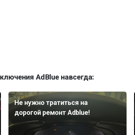
ключения AdBlue навсегда:
Не нужно тратиться на
дорогой ремонт Adblue!