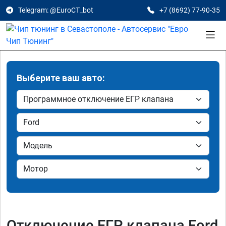
Telegram: @EuroCT_bot
+7 (8692) 77-90-35
Выберите ваш авто:
Отключение ЕГР клапана Ford