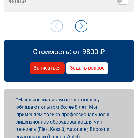
9800 ₽
Стоимость: от
9800
₽
Записаться
Задать вопрос
Наши специалисты по чип тюнингу
обладают опытом более 8 лет. Мы
применяем только профессиональное и
лицензионное оборудование для чип
тюнинга (Flex, Kess 3, Autotuner, Bitbox) и
диагностики (Launch, Autel).