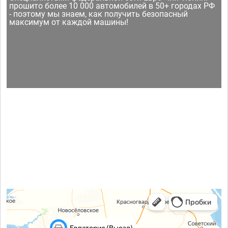
прошито более 10 000 автомобилей в 50+ городах РФ
- поэтому мы знаем, как получить безопасный
максимум от каждой машины!