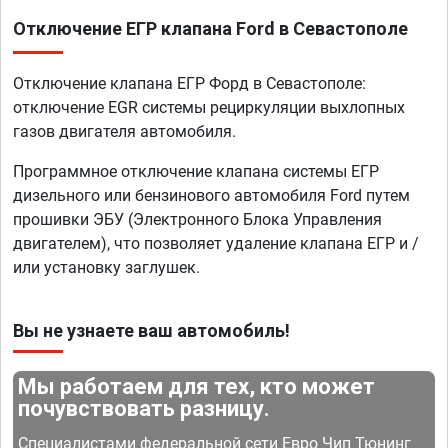
Отключение ЕГР клапана Ford в Севастополе
Отключение клапана ЕГР Форд в Севастополе:
отключение EGR системы рециркуляции выхлопных
газов двигателя автомобиля.
Программное отключение клапана системы ЕГР
дизельного или бензинового автомобиля Ford путем
прошивки ЭБУ (Электронного Блока Управления
двигателем), что позволяет удаление клапана ЕГР и /
или установку заглушек.
Вы не узнаете ваш автомобиль!
Мы работаем для тех, кто может
почувствовать разницу.
Специалистами федеральной сети Евро Чип Тюнинг