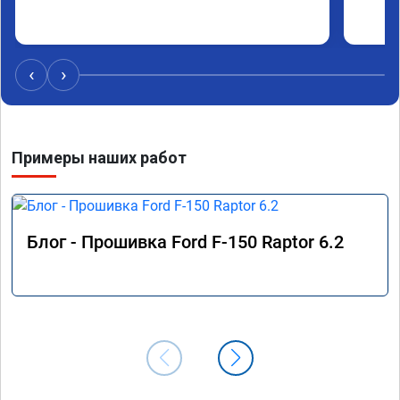
‹
›
Примеры наших работ
Блог - Прошивка Ford F-150 Raptor 6.2