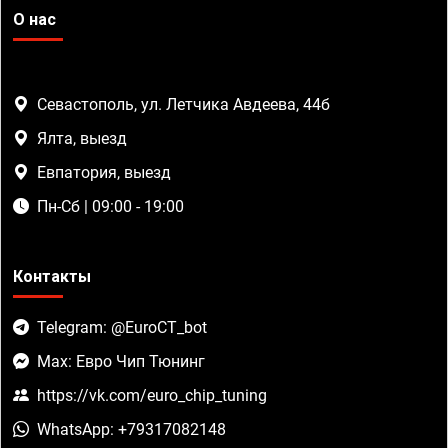
О нас
Севастополь, ул. Летчика Авдеева, 44б
Ялта, выезд
Евпатория, выезд
Пн-Сб | 09:00 - 19:00
Контакты
Telegram: @EuroCT_bot
Max: Евро Чип Тюнинг
https://vk.com/euro_chip_tuning
WhatsApp: +79317082148