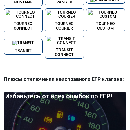
MUSTANG
RANGER
TOURNEO
TOURNEO
TOURNEO
CONNECT
COURIER
CUSTOM
TRANSIT
TRANSIT
CONNECT
Плюсы отключения неисправного ЕГР клапана:
Избавьтесь от всех ошибок по ЕГР!