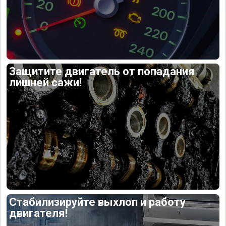
Защитите двигатель от попадания
лишней сажи!
Стабилизируйте выхлоп и работу
двигателя!