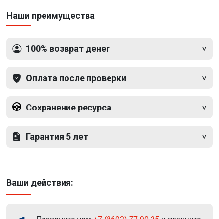
Наши преимущества
100% возврат денег
Оплата после проверки
Сохранение ресурса
Гарантия 5 лет
Ваши действия: